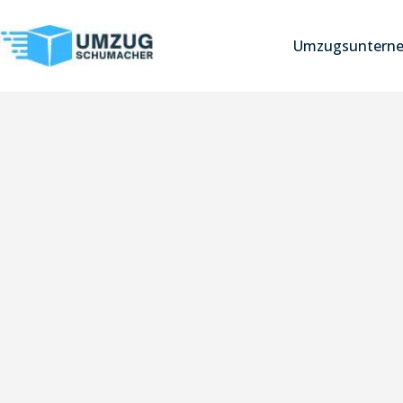
Umzugsuntern