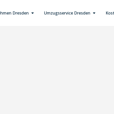
ehmen Dresden
Umzugsservice Dresden
Kost