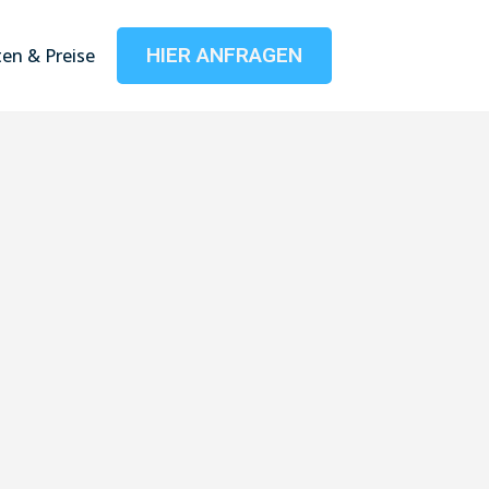
HIER ANFRAGEN
en & Preise