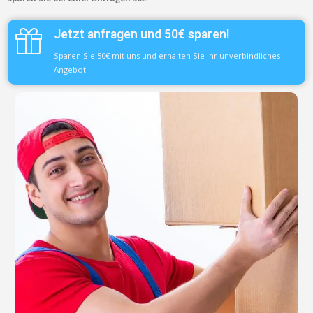
Jetzt anfragen und 50€ sparen!
Sparen Sie 50€ mit uns und erhalten Sie Ihr unverbindliches
Angebot.