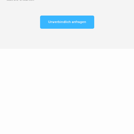
Unverbindlich anfragen