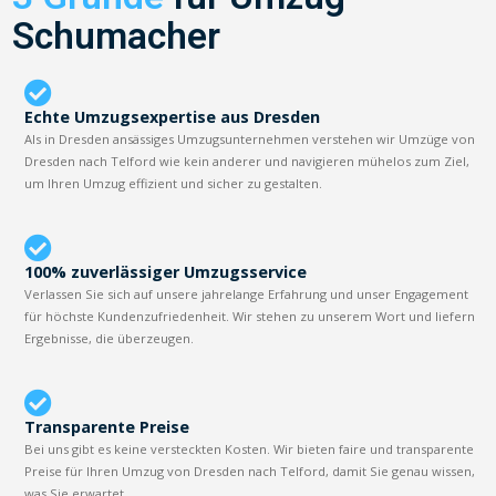
Schumacher
Echte Umzugsexpertise aus Dresden
Als in Dresden ansässiges Umzugsunternehmen verstehen wir Umzüge von
Dresden nach Telford wie kein anderer und navigieren mühelos zum Ziel,
um Ihren Umzug effizient und sicher zu gestalten.
100% zuverlässiger Umzugsservice
Verlassen Sie sich auf unsere jahrelange Erfahrung und unser Engagement
für höchste Kundenzufriedenheit. Wir stehen zu unserem Wort und liefern
Ergebnisse, die überzeugen.
Transparente Preise
Bei uns gibt es keine versteckten Kosten. Wir bieten faire und transparente
Preise für Ihren Umzug von Dresden nach Telford, damit Sie genau wissen,
was Sie erwartet.