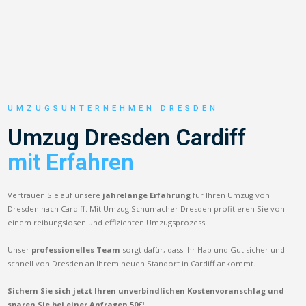
UMZUGSUNTERNEHMEN DRESDEN
Umzug Dresden Cardiff
mit Erfahren
Vertrauen Sie auf unsere
jahrelange Erfahrung
für Ihren Umzug von
Dresden nach Cardiff. Mit Umzug Schumacher Dresden profitieren Sie von
einem reibungslosen und effizienten Umzugsprozess.
Unser
professionelles Team
sorgt dafür, dass Ihr Hab und Gut sicher und
schnell von Dresden an Ihrem neuen Standort in Cardiff ankommt.
Sichern Sie sich jetzt Ihren unverbindlichen Kostenvoranschlag und
sparen Sie bei einer Anfragen 50€!