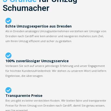
Schumacher
Echte Umzugsexpertise aus Dresden
Als in Dresden ansässiges Umzugsunternehmen verstehen wir Umzüge von
Dresden nach Cardiff wie kein anderer und navigieren mühelos zum Ziel,
um Ihren Umzug effizient und sicher zu gestalten.
100% zuverlässiger Umzugsservice
Verlassen Sie sich auf unsere jahrelange Erfahrung und unser Engagement
für höchste Kundenzufriedenheit. Wir stehen zu unserem Wort und liefern
Ergebnisse, die überzeugen.
Transparente Preise
Bei uns gibt es keine versteckten Kosten. Wir bieten faire und transparente
Preise für Ihren Umzug von Dresden nach Cardiff, damit Sie genau wissen,
was Sie erwartet.