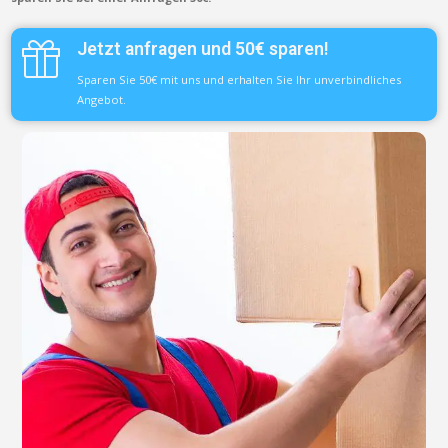
Jetzt anfragen und 50€ sparen!
Sparen Sie 50€ mit uns und erhalten Sie Ihr unverbindliches
Angebot.