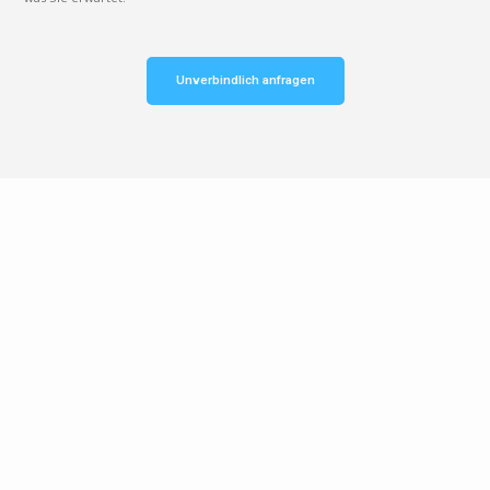
Unverbindlich anfragen