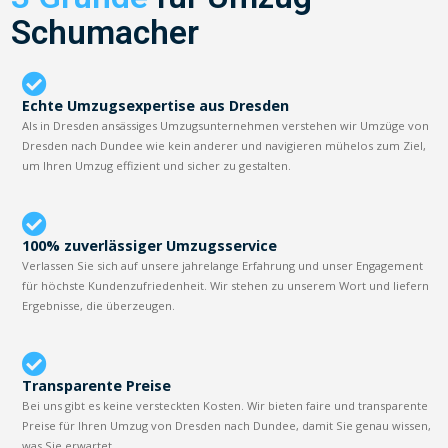
Schumacher
Echte Umzugsexpertise aus Dresden
Als in Dresden ansässiges Umzugsunternehmen verstehen wir Umzüge von
Dresden nach Dundee wie kein anderer und navigieren mühelos zum Ziel,
um Ihren Umzug effizient und sicher zu gestalten.
100% zuverlässiger Umzugsservice
Verlassen Sie sich auf unsere jahrelange Erfahrung und unser Engagement
für höchste Kundenzufriedenheit. Wir stehen zu unserem Wort und liefern
Ergebnisse, die überzeugen.
Transparente Preise
Bei uns gibt es keine versteckten Kosten. Wir bieten faire und transparente
Preise für Ihren Umzug von Dresden nach Dundee, damit Sie genau wissen,
was Sie erwartet.