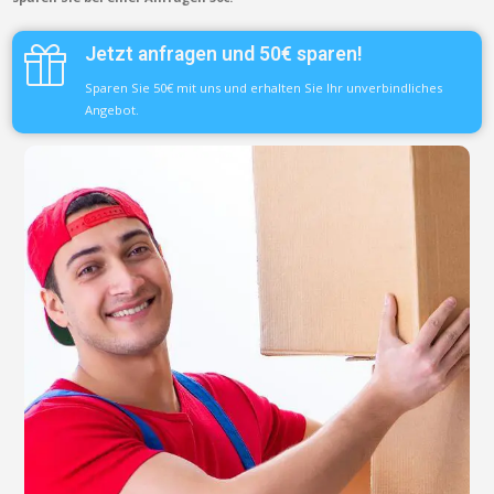
Jetzt anfragen und 50€ sparen!
Sparen Sie 50€ mit uns und erhalten Sie Ihr unverbindliches
Angebot.