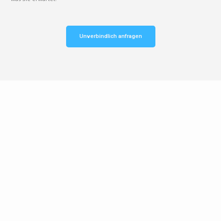
Unverbindlich anfragen