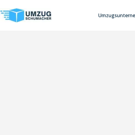
Umzugsuntern