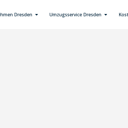
ehmen Dresden
Umzugsservice Dresden
Kost