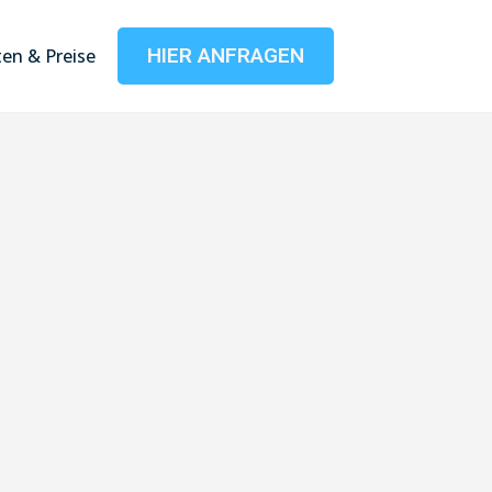
HIER ANFRAGEN
en & Preise