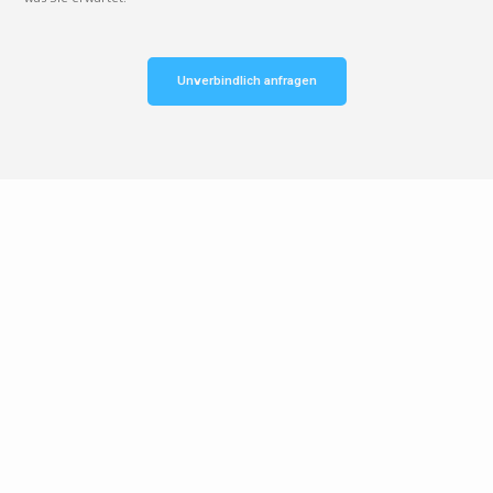
Unverbindlich anfragen