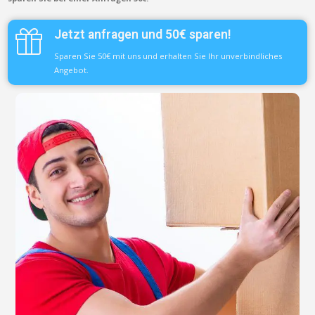
Jetzt anfragen und 50€ sparen!
Sparen Sie 50€ mit uns und erhalten Sie Ihr unverbindliches
Angebot.