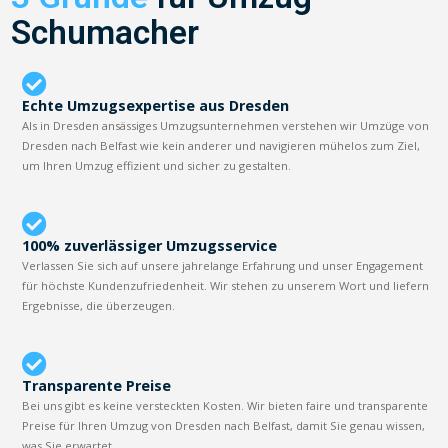
Schumacher
Echte Umzugsexpertise aus Dresden
Als in Dresden ansässiges Umzugsunternehmen verstehen wir Umzüge von
Dresden nach Belfast wie kein anderer und navigieren mühelos zum Ziel,
um Ihren Umzug effizient und sicher zu gestalten.
100% zuverlässiger Umzugsservice
Verlassen Sie sich auf unsere jahrelange Erfahrung und unser Engagement
für höchste Kundenzufriedenheit. Wir stehen zu unserem Wort und liefern
Ergebnisse, die überzeugen.
Transparente Preise
Bei uns gibt es keine versteckten Kosten. Wir bieten faire und transparente
Preise für Ihren Umzug von Dresden nach Belfast, damit Sie genau wissen,
was Sie erwartet.