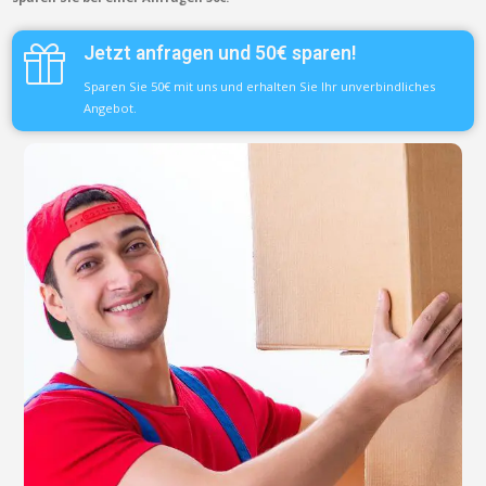
Jetzt anfragen und 50€ sparen!
Sparen Sie 50€ mit uns und erhalten Sie Ihr unverbindliches
Angebot.