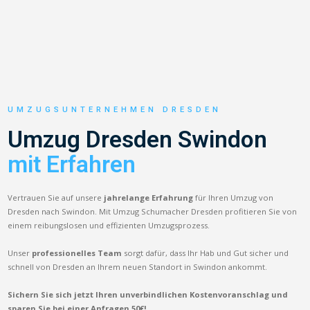
UMZUGSUNTERNEHMEN DRESDEN
Umzug Dresden Swindon
mit Erfahren
Vertrauen Sie auf unsere
jahrelange Erfahrung
für Ihren Umzug von
Dresden nach Swindon. Mit Umzug Schumacher Dresden profitieren Sie von
einem reibungslosen und effizienten Umzugsprozess.
Unser
professionelles Team
sorgt dafür, dass Ihr Hab und Gut sicher und
schnell von Dresden an Ihrem neuen Standort in Swindon ankommt.
Sichern Sie sich jetzt Ihren unverbindlichen Kostenvoranschlag und
sparen Sie bei einer Anfragen 50€!