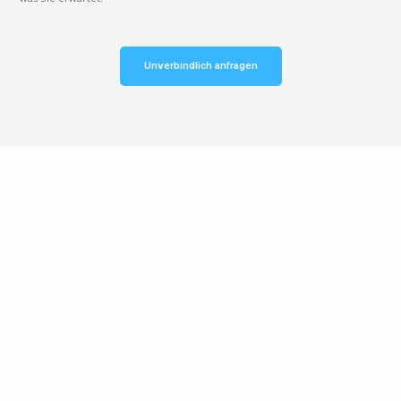
Unverbindlich anfragen