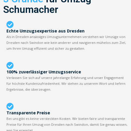
Schumacher
Echte Umzugsexpertise aus Dresden
Als in Dresden ansässiges Umzugsunternehmen verstehen wir Umzüge von
Dresden nach Swindon wie kein anderer und navigieren mühelos zum Ziel,
um Ihren Umzug effizient und sicher zu gestalten.
100% zuverlässiger Umzugsservice
Verlassen Sie sich auf unsere jahrelange Erfahrung und unser Engagement
für höchste Kundenzufriedenheit. Wir stehen zu unserem Wort und liefern
Ergebnisse, die überzeugen.
Transparente Preise
Bei uns gibt es keine versteckten Kosten. Wir bieten faire und transparente
Preise für Ihren Umzug von Dresden nach Swindon, damit Sie genau wissen,
was Sie erwartet.