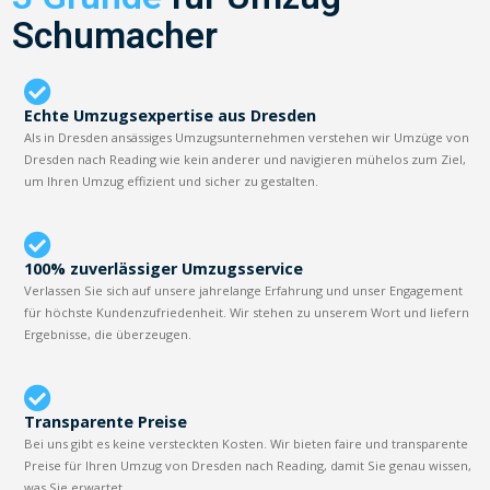
Schumacher
Echte Umzugsexpertise aus Dresden
Als in Dresden ansässiges Umzugsunternehmen verstehen wir Umzüge von
Dresden nach Reading wie kein anderer und navigieren mühelos zum Ziel,
um Ihren Umzug effizient und sicher zu gestalten.
100% zuverlässiger Umzugsservice
Verlassen Sie sich auf unsere jahrelange Erfahrung und unser Engagement
für höchste Kundenzufriedenheit. Wir stehen zu unserem Wort und liefern
Ergebnisse, die überzeugen.
Transparente Preise
Bei uns gibt es keine versteckten Kosten. Wir bieten faire und transparente
Preise für Ihren Umzug von Dresden nach Reading, damit Sie genau wissen,
was Sie erwartet.