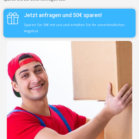
Jetzt anfragen und 50€ sparen!
Sparen Sie 50€ mit uns und erhalten Sie Ihr unverbindliches
Angebot.