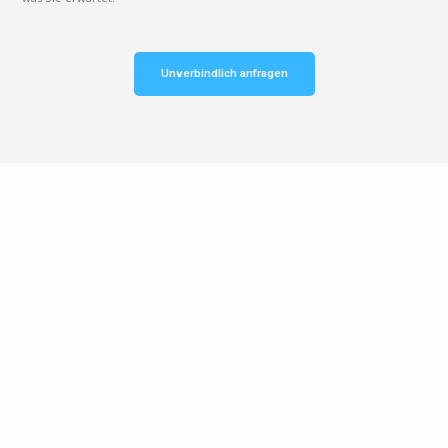
Unverbindlich anfragen