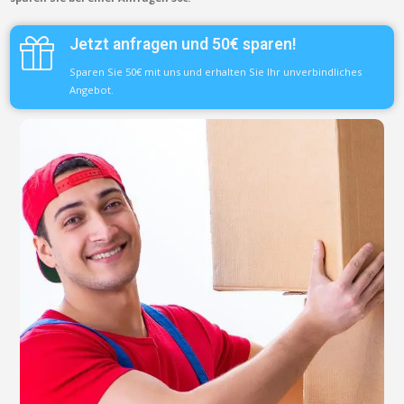
Jetzt anfragen und 50€ sparen!
Sparen Sie 50€ mit uns und erhalten Sie Ihr unverbindliches
Angebot.