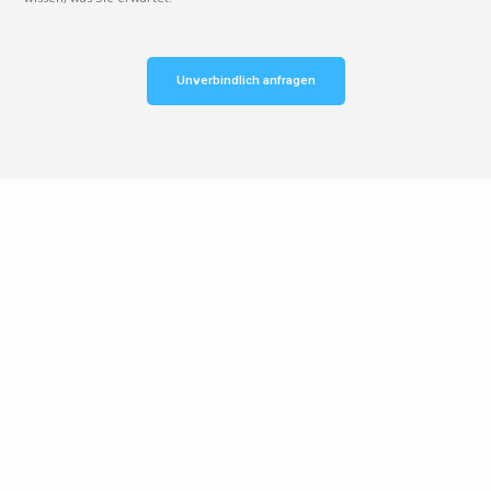
Unverbindlich anfragen