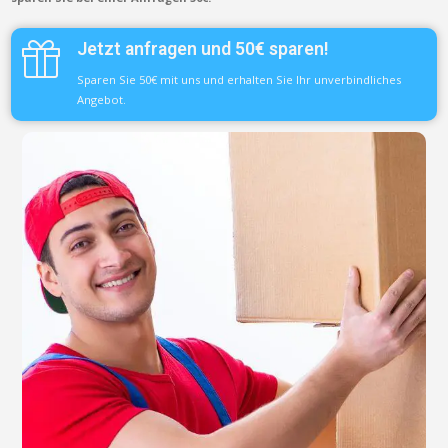
Jetzt anfragen und 50€ sparen!
Sparen Sie 50€ mit uns und erhalten Sie Ihr unverbindliches
Angebot.