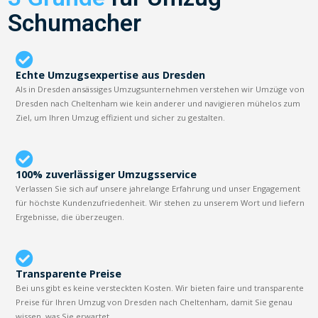
Schumacher
Echte Umzugsexpertise aus Dresden
Als in Dresden ansässiges Umzugsunternehmen verstehen wir Umzüge von
Dresden nach Cheltenham wie kein anderer und navigieren mühelos zum
Ziel, um Ihren Umzug effizient und sicher zu gestalten.
100% zuverlässiger Umzugsservice
Verlassen Sie sich auf unsere jahrelange Erfahrung und unser Engagement
für höchste Kundenzufriedenheit. Wir stehen zu unserem Wort und liefern
Ergebnisse, die überzeugen.
Transparente Preise
Bei uns gibt es keine versteckten Kosten. Wir bieten faire und transparente
Preise für Ihren Umzug von Dresden nach Cheltenham, damit Sie genau
wissen, was Sie erwartet.