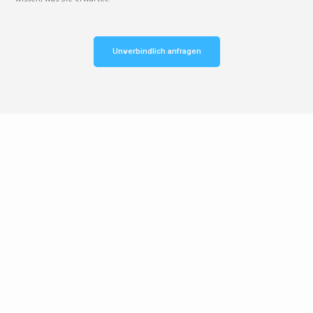
Unverbindlich anfragen