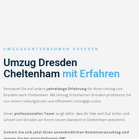
UMZUGSUNTERNEHMEN DRESDEN
Umzug Dresden
Cheltenham
mit Erfahren
Vertrauen Sie auf unsere
jahrelange Erfahrung
für Ihren Umzug von
Dresden nach Cheltenham. Mit Umzug Schumacher Dresden profitieren Sie
von einem reibungslosen und effizienten Umzugsprozess.
Unser
professionelles Team
sorgt dafür, dass Ihr Hab und Gut sicher und
schnell von Dresden an Ihrem neuen Standort in Cheltenham ankommt.
Sichern Sie sich jetzt Ihren unverbindlichen Kostenvoranschlag und
sparen Sie bei einer Anfragen 50€!