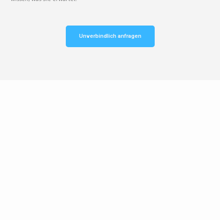
Unverbindlich anfragen