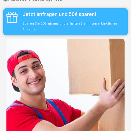
Jetzt anfragen und 50€ sparen!
Sparen Sie 50€ mit uns und erhalten Sie Ihr unverbindliches
Angebot.