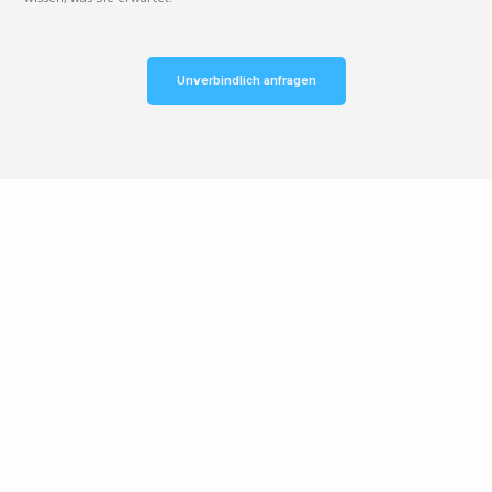
Unverbindlich anfragen