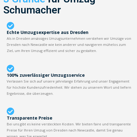
Schumacher
Echte Umzugsexpertise aus Dresden
Als in Dresden ansässiges Umzugsunternehmen verstehen wir Umzüge von
Dresden nach Newcastle wie kein anderer und navigieren mühelos zum
Ziel, um Ihren Umzug effizient und sicher zu gestalten.
100% zuverlässiger Umzugsservice
Verlassen Sie sich auf unsere jahrelange Erfahrung und unser Engagement
für höchste Kundenzufriedenheit. Wir stehen zu unserem Wort und liefern
Ergebnisse, die überzeugen.
Transparente Preise
Bei uns gibt es keine versteckten Kosten. Wir bieten faire und transparente
Preise für Ihren Umzug von Dresden nach Newcastle, damit Sie genau
wissen, was Sie erwartet.