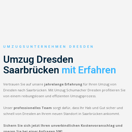
UMZUGSUNTERNEHMEN DRESDEN
Umzug Dresden
Saarbrücken
mit Erfahren
Vertrauen Sie auf unsere
jahrelange Erfahrung
für Ihren Umzug von
Dresden nach Saarbrücken. Mit Umzug Schumacher Dresden profitieren Sie
von einem reibungslosen und effizienten Umzugsprozess.
Unser
professionelles Team
sorgt dafür, dass Ihr Hab und Gut sicher und
schnell von Dresden an Ihrem neuen Standort in Saarbrücken ankommt.
Sichern Sie sich jetzt Ihren unverbindlichen Kostenvoranschlag und
sparen Sie bei einer Anfragen 50€!