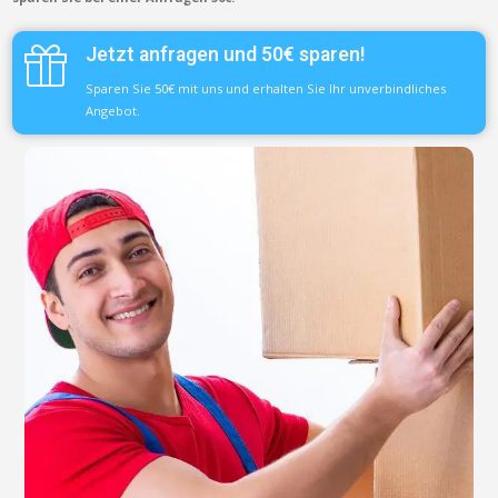
Jetzt anfragen und 50€ sparen!
Sparen Sie 50€ mit uns und erhalten Sie Ihr unverbindliches
Angebot.