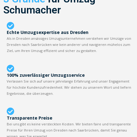
Schumacher
Echte Umzugsexpertise aus Dresden
Als in Dresden ansässiges Umzugsunternehmen verstehen wir Umzüge von
Dresden nach Saarbrücken wie kein anderer und navigieren mühelos zum
Ziel, um Ihren Umzug effizient und sicher zu gestalten.
100% zuverlässiger Umzugsservice
Verlassen Sie sich auf unsere jahrelange Erfahrung und unser Engagement
für höchste Kundenzufriedenheit. Wir stehen zu unserem Wort und liefern
Ergebnisse, die überzeugen.
Transparente Preise
Bei uns gibt es keine versteckten Kosten. Wir bieten faire und transparente
Preise für Ihren Umzug von Dresden nach Saarbrücken, damit Sie genau
wissen, was Sie erwartet.