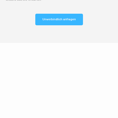
Unverbindlich anfragen