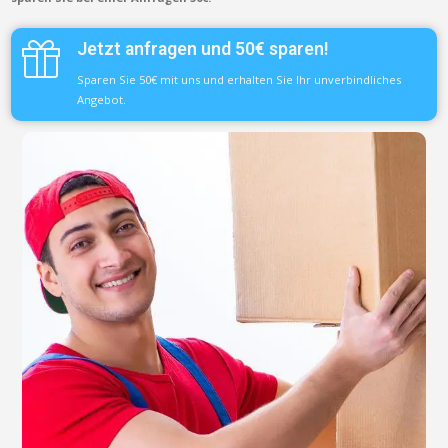
Jetzt anfragen und 50€ sparen!
Sparen Sie 50€ mit uns und erhalten Sie Ihr unverbindliches
Angebot.