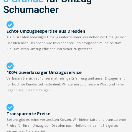
Schumacher
Echte Umzugsexpertise aus Dresden
Als in Dresden ansässiges Umzugsunternehmen verstehen wir Umzüge von
Dresden nach Heilbronn wie kein anderer und navigieren mühelos zum
Ziel, um Ihren Umzug effizient und sicher zu gestalten.
100% zuverlässiger Umzugsservice
Verlassen Sie sich auf unsere jahrelange Erfahrung und unser Engagement
für höchste Kundenzufriedenheit. Wir stehen zu unserem Wort und liefern
Ergebnisse, die überzeugen.
Transparente Preise
Bei uns gibt es keine versteckten Kosten. Wir bieten faire und transparente
Preise für Ihren Umzug von Dresden nach Heilbronn, damit Sie genau
wissen, was Sie erwartet.