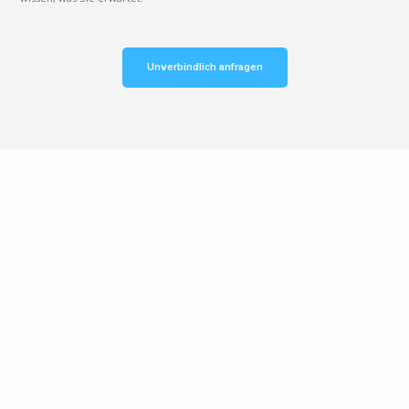
Unverbindlich anfragen