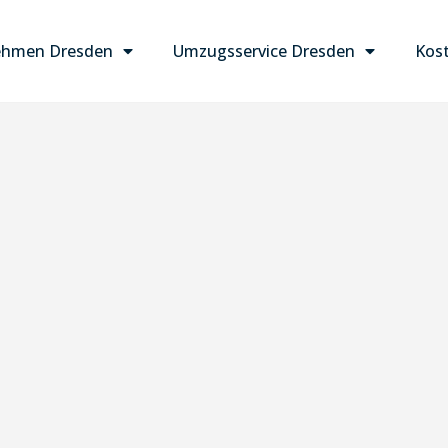
ehmen Dresden
Umzugsservice Dresden
Kost