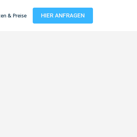
HIER ANFRAGEN
en & Preise