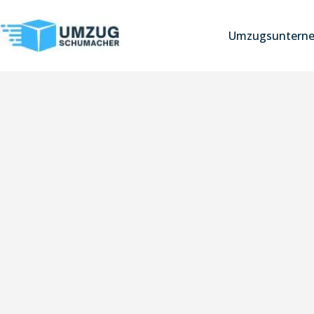
Umzugsuntern