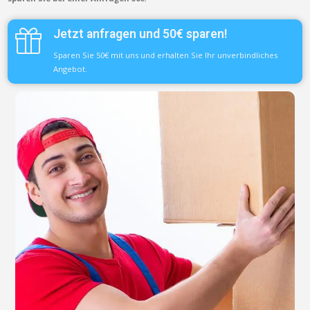
Jetzt anfragen und 50€ sparen!
Sparen Sie 50€ mit uns und erhalten Sie Ihr unverbindliches
Angebot.