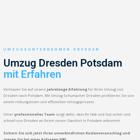
UMZUGSUNTERNEHMEN DRESDEN
Umzug Dresden Potsdam
mit Erfahren
Vertrauen Sie auf unsere
jahrelange Erfahrung
für Ihren Umzug von
Dresden nach Potsdam. Mit Umzug Schumacher Dresden profitieren Sie von
einem reibungslosen und effizienten Umzugsprozess.
Unser
professionelles Team
sorgt dafür, dass Ihr Hab und Gut sicher und
schnell von Dresden an Ihrem neuen Standort in Potsdam ankommt.
Sichern Sie sich jetzt Ihren unverbindlichen Kostenvoranschlag und
sparen Sie bei einer Anfragen 50€!