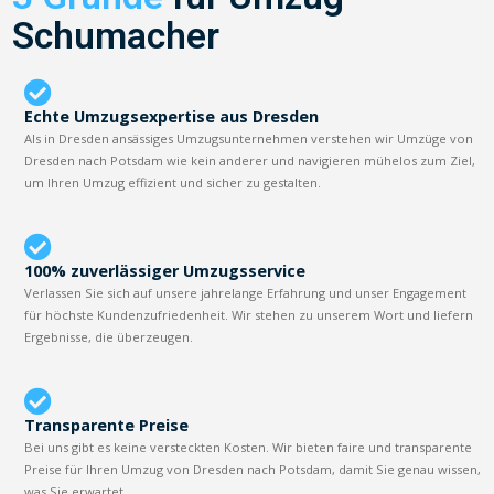
Schumacher
Echte Umzugsexpertise aus Dresden
Als in Dresden ansässiges Umzugsunternehmen verstehen wir Umzüge von
Dresden nach Potsdam wie kein anderer und navigieren mühelos zum Ziel,
um Ihren Umzug effizient und sicher zu gestalten.
100% zuverlässiger Umzugsservice
Verlassen Sie sich auf unsere jahrelange Erfahrung und unser Engagement
für höchste Kundenzufriedenheit. Wir stehen zu unserem Wort und liefern
Ergebnisse, die überzeugen.
Transparente Preise
Bei uns gibt es keine versteckten Kosten. Wir bieten faire und transparente
Preise für Ihren Umzug von Dresden nach Potsdam, damit Sie genau wissen,
was Sie erwartet.