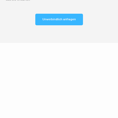
Unverbindlich anfragen