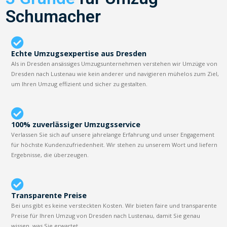
Schumacher
Echte Umzugsexpertise aus Dresden
Als in Dresden ansässiges Umzugsunternehmen verstehen wir Umzüge von
Dresden nach Lustenau wie kein anderer und navigieren mühelos zum Ziel,
um Ihren Umzug effizient und sicher zu gestalten.
100% zuverlässiger Umzugsservice
Verlassen Sie sich auf unsere jahrelange Erfahrung und unser Engagement
für höchste Kundenzufriedenheit. Wir stehen zu unserem Wort und liefern
Ergebnisse, die überzeugen.
Transparente Preise
Bei uns gibt es keine versteckten Kosten. Wir bieten faire und transparente
Preise für Ihren Umzug von Dresden nach Lustenau, damit Sie genau
wissen, was Sie erwartet.