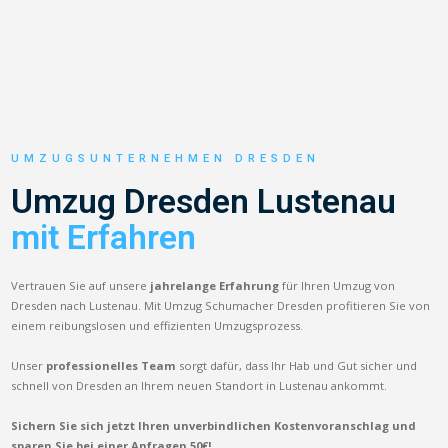
UMZUGSUNTERNEHMEN DRESDEN
Umzug Dresden Lustenau
mit Erfahren
Vertrauen Sie auf unsere
jahrelange Erfahrung
für Ihren Umzug von
Dresden nach Lustenau. Mit Umzug Schumacher Dresden profitieren Sie von
einem reibungslosen und effizienten Umzugsprozess.
Unser
professionelles Team
sorgt dafür, dass Ihr Hab und Gut sicher und
schnell von Dresden an Ihrem neuen Standort in Lustenau ankommt.
Sichern Sie sich jetzt Ihren unverbindlichen Kostenvoranschlag und
sparen Sie bei einer Anfragen 50€!