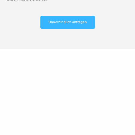
Unverbindlich anfragen