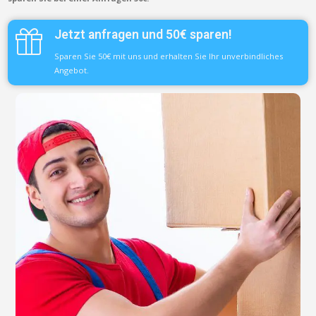
Jetzt anfragen und 50€ sparen!
Sparen Sie 50€ mit uns und erhalten Sie Ihr unverbindliches
Angebot.