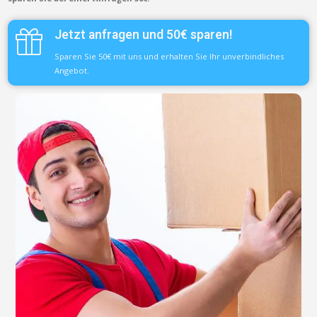
Jetzt anfragen und 50€ sparen!
Sparen Sie 50€ mit uns und erhalten Sie Ihr unverbindliches
Angebot.