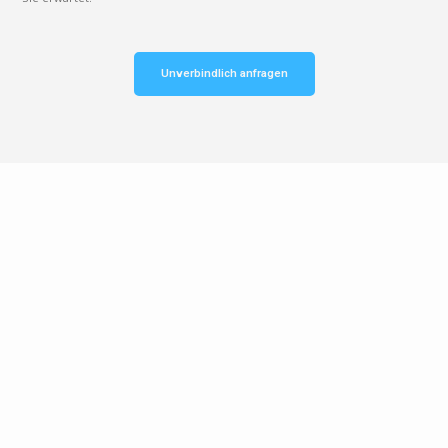
Unverbindlich anfragen