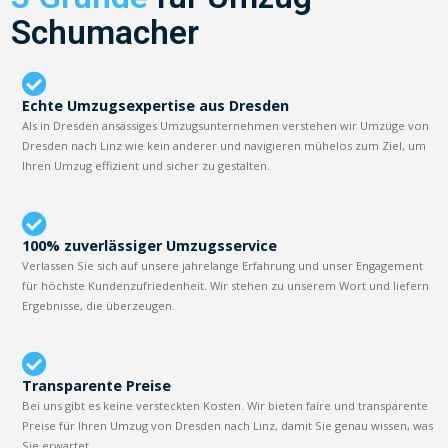
Schumacher
Echte Umzugsexpertise aus Dresden
Als in Dresden ansässiges Umzugsunternehmen verstehen wir Umzüge von
Dresden nach Linz wie kein anderer und navigieren mühelos zum Ziel, um
Ihren Umzug effizient und sicher zu gestalten.
100% zuverlässiger Umzugsservice
Verlassen Sie sich auf unsere jahrelange Erfahrung und unser Engagement
für höchste Kundenzufriedenheit. Wir stehen zu unserem Wort und liefern
Ergebnisse, die überzeugen.
Transparente Preise
Bei uns gibt es keine versteckten Kosten. Wir bieten faire und transparente
Preise für Ihren Umzug von Dresden nach Linz, damit Sie genau wissen, was
Sie erwartet.