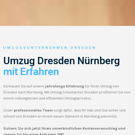
UMZUGSUNTERNEHMEN DRESDEN
Umzug Dresden Nürnberg
mit Erfahren
Vertrauen Sie auf unsere
jahrelange Erfahrung
für Ihren Umzug von
Dresden nach Nürnberg. Mit Umzug Schumacher Dresden profitieren Sie von
einem reibungslosen und effizienten Umzugsprozess.
Unser
professionelles Team
sorgt dafür, dass Ihr Hab und Gut sicher und
schnell von Dresden an Ihrem neuen Standort in Nürnberg ankommt.
Sichern Sie sich jetzt Ihren unverbindlichen Kostenvoranschlag und
sparen Sie bei einer Anfragen 50€!