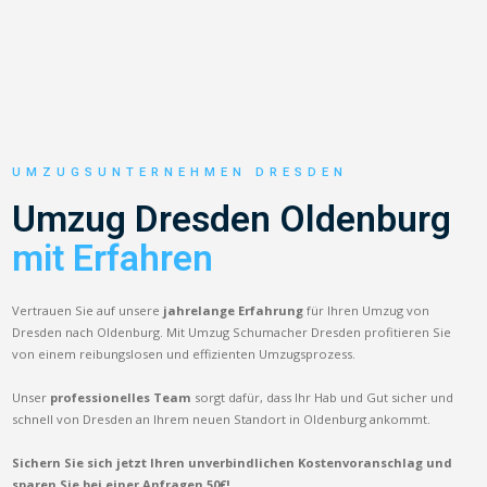
UMZUGSUNTERNEHMEN DRESDEN
Umzug Dresden Oldenburg
mit Erfahren
Vertrauen Sie auf unsere
jahrelange Erfahrung
für Ihren Umzug von
Dresden nach Oldenburg. Mit Umzug Schumacher Dresden profitieren Sie
von einem reibungslosen und effizienten Umzugsprozess.
Unser
professionelles Team
sorgt dafür, dass Ihr Hab und Gut sicher und
schnell von Dresden an Ihrem neuen Standort in Oldenburg ankommt.
Sichern Sie sich jetzt Ihren unverbindlichen Kostenvoranschlag und
sparen Sie bei einer Anfragen 50€!