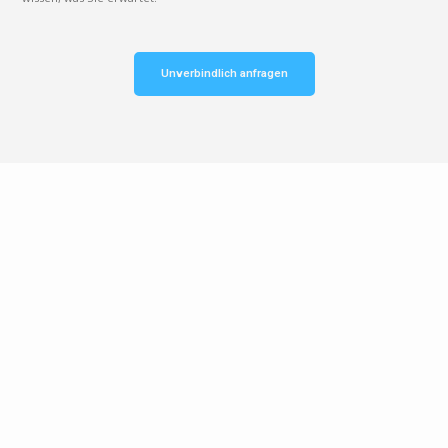
Unverbindlich anfragen