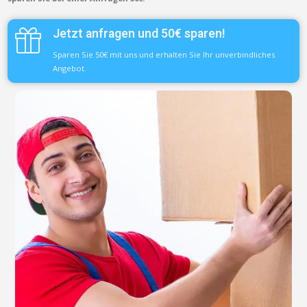
Jetzt anfragen und 50€ sparen!
Sparen Sie 50€ mit uns und erhalten Sie Ihr unverbindliches
Angebot.