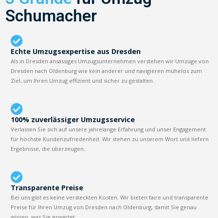
Schumacher
Echte Umzugsexpertise aus Dresden
Als in Dresden ansässiges Umzugsunternehmen verstehen wir Umzüge von
Dresden nach Oldenburg wie kein anderer und navigieren mühelos zum
Ziel, um Ihren Umzug effizient und sicher zu gestalten.
100% zuverlässiger Umzugsservice
Verlassen Sie sich auf unsere jahrelange Erfahrung und unser Engagement
für höchste Kundenzufriedenheit. Wir stehen zu unserem Wort und liefern
Ergebnisse, die überzeugen.
Transparente Preise
Bei uns gibt es keine versteckten Kosten. Wir bieten faire und transparente
Preise für Ihren Umzug von Dresden nach Oldenburg, damit Sie genau
wissen, was Sie erwartet.