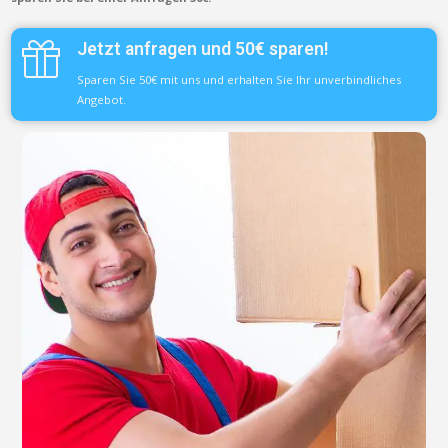
Jetzt anfragen und 50€ sparen!
Sparen Sie 50€ mit uns und erhalten Sie Ihr unverbindliches
Angebot.