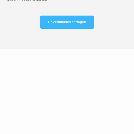
Unverbindlich anfragen