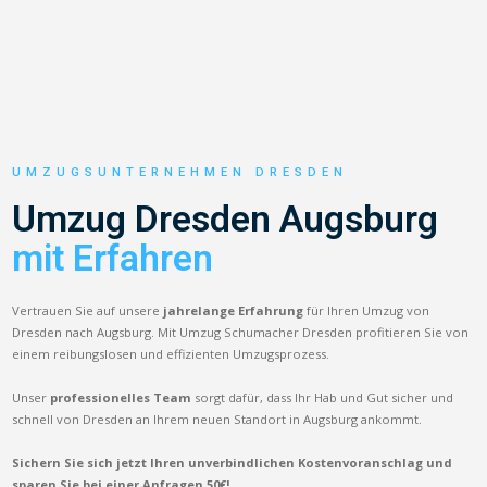
UMZUGSUNTERNEHMEN DRESDEN
Umzug Dresden Augsburg
mit Erfahren
Vertrauen Sie auf unsere
jahrelange Erfahrung
für Ihren Umzug von
Dresden nach Augsburg. Mit Umzug Schumacher Dresden profitieren Sie von
einem reibungslosen und effizienten Umzugsprozess.
Unser
professionelles Team
sorgt dafür, dass Ihr Hab und Gut sicher und
schnell von Dresden an Ihrem neuen Standort in Augsburg ankommt.
Sichern Sie sich jetzt Ihren unverbindlichen Kostenvoranschlag und
sparen Sie bei einer Anfragen 50€!