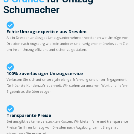
Schumacher
Echte Umzugsexpertise aus Dresden
Als in Dresden ansässiges Umzugsunternehmen verstehen wir Umzüge von
Dresden nach Augsburg wie kein anderer und navigieren mühelos zum Ziel,
um Ihren Umzug effizient und sicher zu gestalten.
100% zuverlässiger Umzugsservice
Verlassen Sie sich auf unsere jahrelange Erfahrung und unser Engagement
für höchste Kundenzufriedenheit. Wir stehen zu unserem Wort und liefern
Ergebnisse, die überzeugen.
Transparente Preise
Bei uns gibt es keine versteckten Kosten. Wir bieten faire und transparente
Preise für Ihren Umzug von Dresden nach Augsburg, damit Sie genau
wissen, was Sie erwartet.