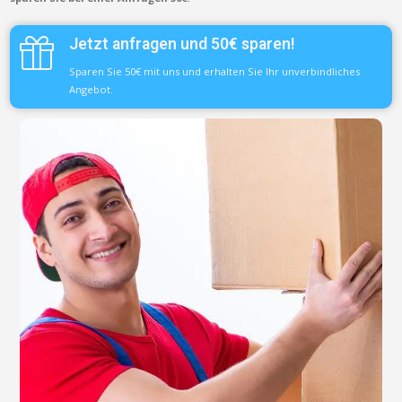
Jetzt anfragen und 50€ sparen!
Sparen Sie 50€ mit uns und erhalten Sie Ihr unverbindliches
Angebot.