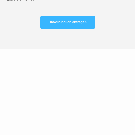
Unverbindlich anfragen