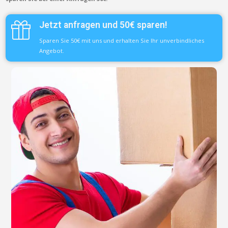
Jetzt anfragen und 50€ sparen!
Sparen Sie 50€ mit uns und erhalten Sie Ihr unverbindliches
Angebot.