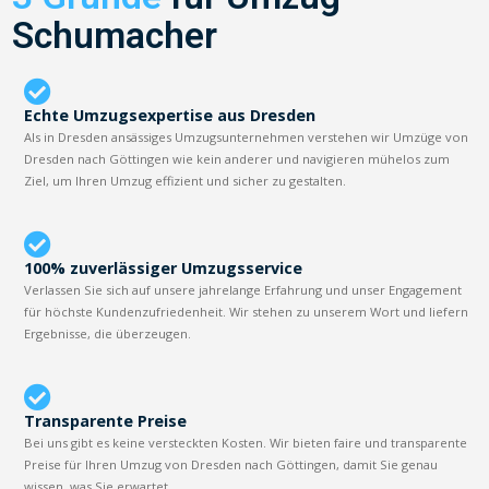
Schumacher
Echte Umzugsexpertise aus Dresden
Als in Dresden ansässiges Umzugsunternehmen verstehen wir Umzüge von
Dresden nach Göttingen wie kein anderer und navigieren mühelos zum
Ziel, um Ihren Umzug effizient und sicher zu gestalten.
100% zuverlässiger Umzugsservice
Verlassen Sie sich auf unsere jahrelange Erfahrung und unser Engagement
für höchste Kundenzufriedenheit. Wir stehen zu unserem Wort und liefern
Ergebnisse, die überzeugen.
Transparente Preise
Bei uns gibt es keine versteckten Kosten. Wir bieten faire und transparente
Preise für Ihren Umzug von Dresden nach Göttingen, damit Sie genau
wissen, was Sie erwartet.