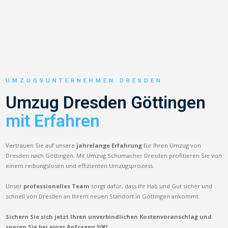
UMZUGSUNTERNEHMEN DRESDEN
Umzug Dresden Göttingen
mit Erfahren
Vertrauen Sie auf unsere
jahrelange Erfahrung
für Ihren Umzug von
Dresden nach Göttingen. Mit Umzug Schumacher Dresden profitieren Sie von
einem reibungslosen und effizienten Umzugsprozess.
Unser
professionelles Team
sorgt dafür, dass Ihr Hab und Gut sicher und
schnell von Dresden an Ihrem neuen Standort in Göttingen ankommt.
Sichern Sie sich jetzt Ihren unverbindlichen Kostenvoranschlag und
sparen Sie bei einer Anfragen 50€!