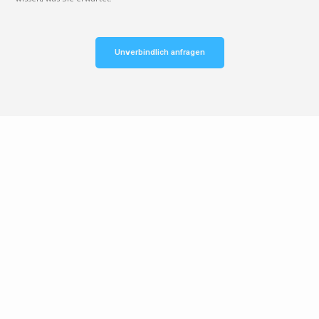
Unverbindlich anfragen