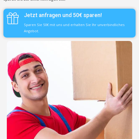
Jetzt anfragen und 50€ sparen!
Sparen Sie 50€ mit uns und erhalten Sie Ihr unverbindliches
Angebot.