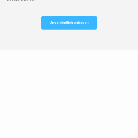
Unverbindlich anfragen