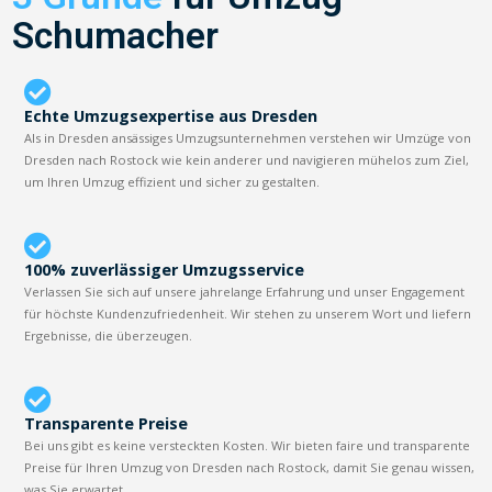
Schumacher
Echte Umzugsexpertise aus Dresden
Als in Dresden ansässiges Umzugsunternehmen verstehen wir Umzüge von
Dresden nach Rostock wie kein anderer und navigieren mühelos zum Ziel,
um Ihren Umzug effizient und sicher zu gestalten.
100% zuverlässiger Umzugsservice
Verlassen Sie sich auf unsere jahrelange Erfahrung und unser Engagement
für höchste Kundenzufriedenheit. Wir stehen zu unserem Wort und liefern
Ergebnisse, die überzeugen.
Transparente Preise
Bei uns gibt es keine versteckten Kosten. Wir bieten faire und transparente
Preise für Ihren Umzug von Dresden nach Rostock, damit Sie genau wissen,
was Sie erwartet.