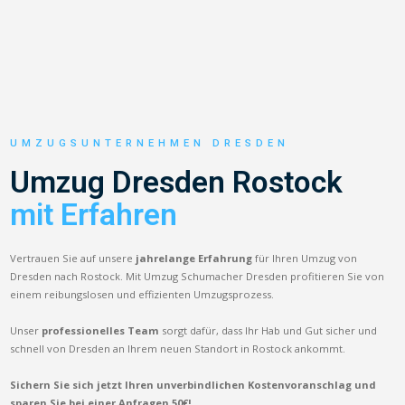
UMZUGSUNTERNEHMEN DRESDEN
Umzug Dresden Rostock
mit Erfahren
Vertrauen Sie auf unsere
jahrelange Erfahrung
für Ihren Umzug von
Dresden nach Rostock. Mit Umzug Schumacher Dresden profitieren Sie von
einem reibungslosen und effizienten Umzugsprozess.
Unser
professionelles Team
sorgt dafür, dass Ihr Hab und Gut sicher und
schnell von Dresden an Ihrem neuen Standort in Rostock ankommt.
Sichern Sie sich jetzt Ihren unverbindlichen Kostenvoranschlag und
sparen Sie bei einer Anfragen 50€!