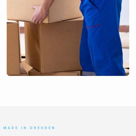
MADE IN DRESDEN