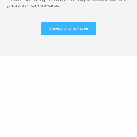
genau wissen, was Sie erwartet.
Unverbindlich anfragen