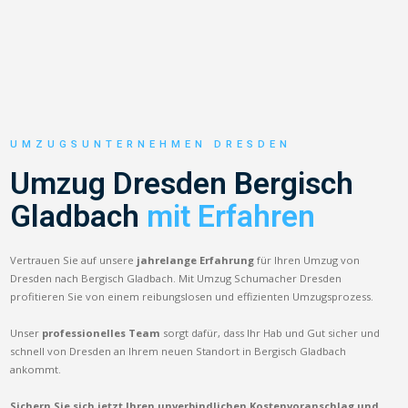
UMZUGSUNTERNEHMEN DRESDEN
Umzug Dresden Bergisch
Gladbach
mit Erfahren
Vertrauen Sie auf unsere
jahrelange Erfahrung
für Ihren Umzug von
Dresden nach Bergisch Gladbach. Mit Umzug Schumacher Dresden
profitieren Sie von einem reibungslosen und effizienten Umzugsprozess.
Unser
professionelles Team
sorgt dafür, dass Ihr Hab und Gut sicher und
schnell von Dresden an Ihrem neuen Standort in Bergisch Gladbach
ankommt.
Sichern Sie sich jetzt Ihren unverbindlichen Kostenvoranschlag und