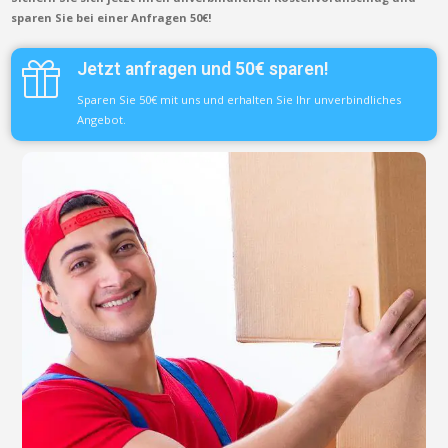
sparen Sie bei einer Anfragen 50€!
Jetzt anfragen und 50€ sparen!
Sparen Sie 50€ mit uns und erhalten Sie Ihr unverbindliches
Angebot.