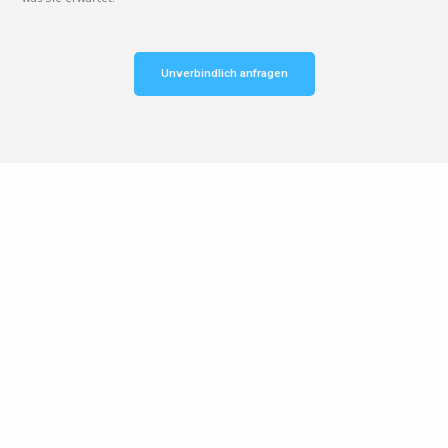
Unverbindlich anfragen