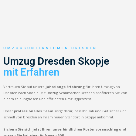
UMZUGSUNTERNEHMEN DRESDEN
Umzug Dresden Skopje
mit Erfahren
Vertrauen Sie auf unsere
jahrelange Erfahrung
für Ihren Umzug von
Dresden nach Skopje. Mit Umzug Schumacher Dresden profitieren Sie von
einem reibungslosen und effizienten Umzugsprozess.
Unser
professionelles Team
sorgt dafür, dass Ihr Hab und Gut sicher und
schnell von Dresden an Ihrem neuen Standort in Skopje ankommt.
Sichern Sie sich jetzt Ihren unverbindlichen Kostenvoranschlag und
sparen Sie bei einer Anfragen 50€!