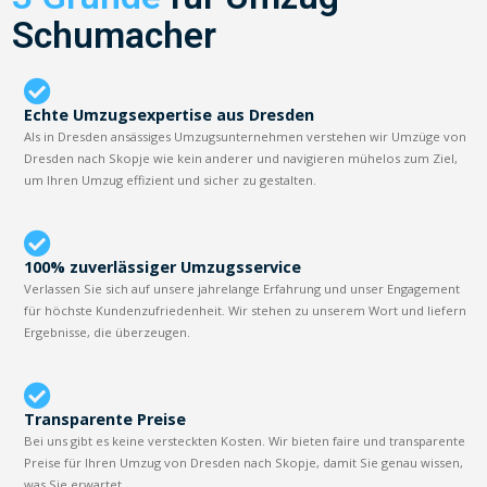
Schumacher
Echte Umzugsexpertise aus Dresden
Als in Dresden ansässiges Umzugsunternehmen verstehen wir Umzüge von
Dresden nach Skopje wie kein anderer und navigieren mühelos zum Ziel,
um Ihren Umzug effizient und sicher zu gestalten.
100% zuverlässiger Umzugsservice
Verlassen Sie sich auf unsere jahrelange Erfahrung und unser Engagement
für höchste Kundenzufriedenheit. Wir stehen zu unserem Wort und liefern
Ergebnisse, die überzeugen.
Transparente Preise
Bei uns gibt es keine versteckten Kosten. Wir bieten faire und transparente
Preise für Ihren Umzug von Dresden nach Skopje, damit Sie genau wissen,
was Sie erwartet.