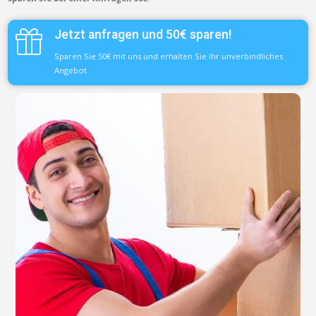
Jetzt anfragen und 50€ sparen!
Sparen Sie 50€ mit uns und erhalten Sie Ihr unverbindliches
Angebot.