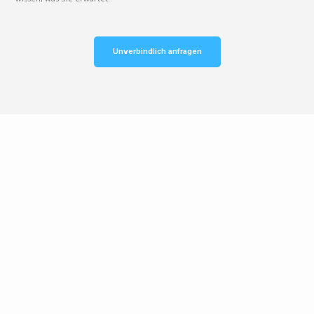
Unverbindlich anfragen