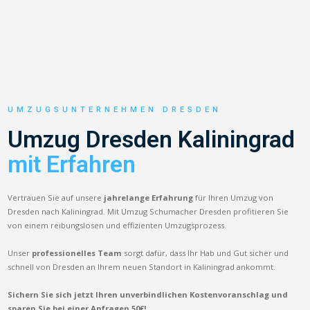
UMZUGSUNTERNEHMEN DRESDEN
Umzug Dresden Kaliningrad
mit Erfahren
Vertrauen Sie auf unsere
jahrelange Erfahrung
für Ihren Umzug von
Dresden nach Kaliningrad. Mit Umzug Schumacher Dresden profitieren Sie
von einem reibungslosen und effizienten Umzugsprozess.
Unser
professionelles Team
sorgt dafür, dass Ihr Hab und Gut sicher und
schnell von Dresden an Ihrem neuen Standort in Kaliningrad ankommt.
Sichern Sie sich jetzt Ihren unverbindlichen Kostenvoranschlag und
sparen Sie bei einer Anfragen 50€!