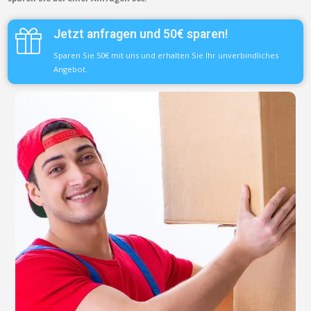
Jetzt anfragen und 50€ sparen!
Sparen Sie 50€ mit uns und erhalten Sie Ihr unverbindliches
Angebot.