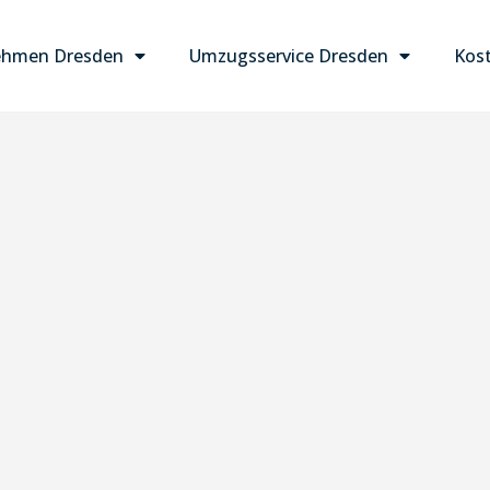
ehmen Dresden
Umzugsservice Dresden
Kost