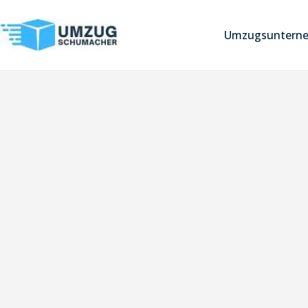
Umzugsuntern