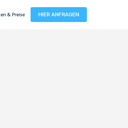
HIER ANFRAGEN
en & Preise