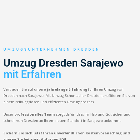
UMZUGSUNTERNEHMEN DRESDEN
Umzug Dresden Sarajewo
mit Erfahren
Vertrauen Sie auf unsere
jahrelange Erfahrung
für Ihren Umzug von
Dresden nach Sarajewo. Mit Umzug Schumacher Dresden profitieren Sie von
einem reibungslosen und effizienten Umzugsprozess.
Unser
professionelles Team
sorgt dafür, dass Ihr Hab und Gut sicher und
schnell von Dresden an Ihrem neuen Standort in Sarajewo ankommt.
Sichern Sie sich jetzt Ihren unverbindlichen Kostenvoranschlag und
sparen Sie bei einer Anfragen 50€!