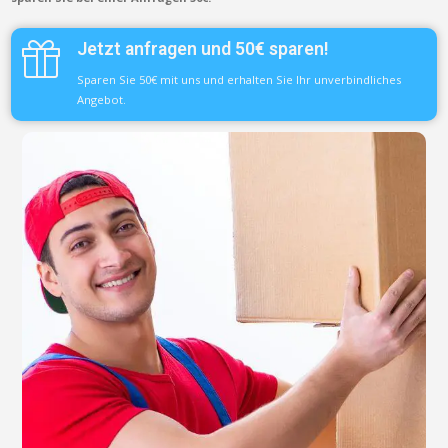
Jetzt anfragen und 50€ sparen!
Sparen Sie 50€ mit uns und erhalten Sie Ihr unverbindliches
Angebot.