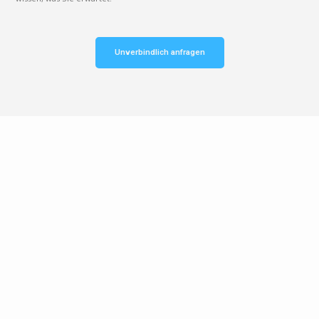
Unverbindlich anfragen