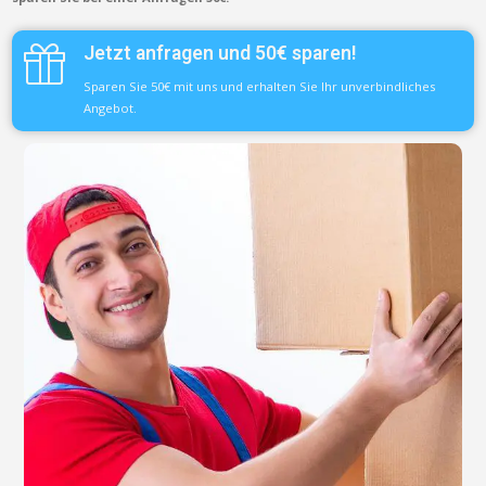
Jetzt anfragen und 50€ sparen!
Sparen Sie 50€ mit uns und erhalten Sie Ihr unverbindliches
Angebot.