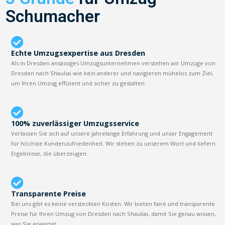
Schumacher
Echte Umzugsexpertise aus Dresden
Als in Dresden ansässiges Umzugsunternehmen verstehen wir Umzüge von
Dresden nach Shauliai wie kein anderer und navigieren mühelos zum Ziel,
um Ihren Umzug effizient und sicher zu gestalten.
100% zuverlässiger Umzugsservice
Verlassen Sie sich auf unsere jahrelange Erfahrung und unser Engagement
für höchste Kundenzufriedenheit. Wir stehen zu unserem Wort und liefern
Ergebnisse, die überzeugen.
Transparente Preise
Bei uns gibt es keine versteckten Kosten. Wir bieten faire und transparente
Preise für Ihren Umzug von Dresden nach Shauliai, damit Sie genau wissen,
was Sie erwartet.