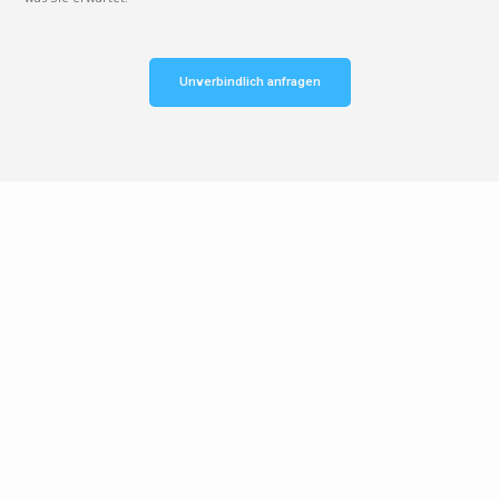
Unverbindlich anfragen