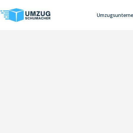
Umzugsuntern