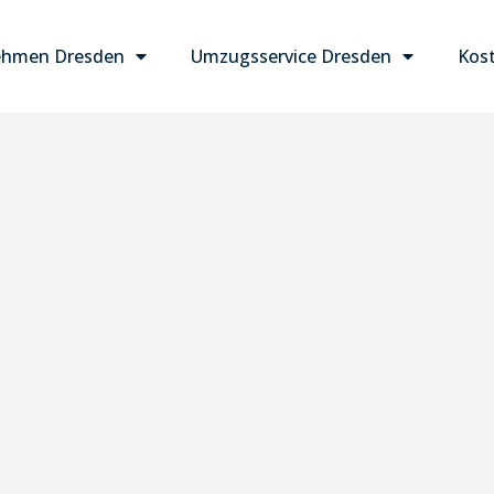
ehmen Dresden
Umzugsservice Dresden
Kost