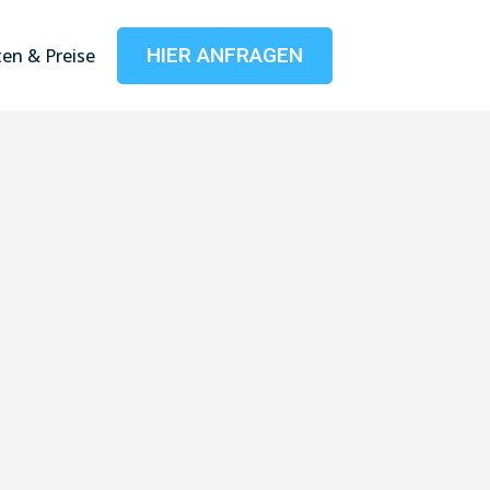
HIER ANFRAGEN
en & Preise