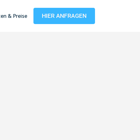
HIER ANFRAGEN
en & Preise