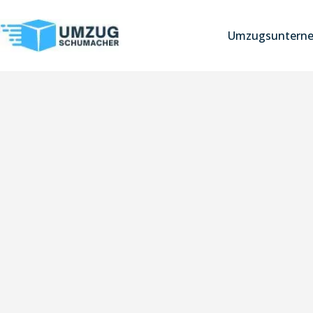
Umzugsuntern