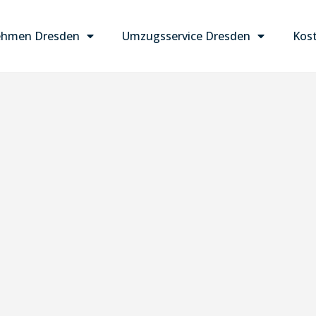
ehmen Dresden
Umzugsservice Dresden
Kost