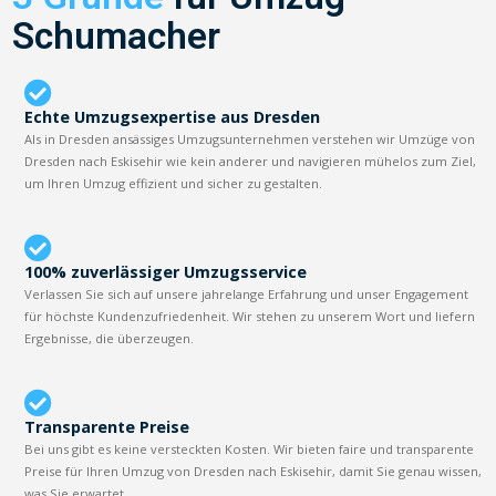
Schumacher
Echte Umzugsexpertise aus Dresden
Als in Dresden ansässiges Umzugsunternehmen verstehen wir Umzüge von
Dresden nach Eskisehir wie kein anderer und navigieren mühelos zum Ziel,
um Ihren Umzug effizient und sicher zu gestalten.
100% zuverlässiger Umzugsservice
Verlassen Sie sich auf unsere jahrelange Erfahrung und unser Engagement
für höchste Kundenzufriedenheit. Wir stehen zu unserem Wort und liefern
Ergebnisse, die überzeugen.
Transparente Preise
Bei uns gibt es keine versteckten Kosten. Wir bieten faire und transparente
Preise für Ihren Umzug von Dresden nach Eskisehir, damit Sie genau wissen,
was Sie erwartet.