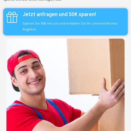
Jetzt anfragen und 50€ sparen!
Sparen Sie 50€ mit uns und erhalten Sie Ihr unverbindliches
Angebot.