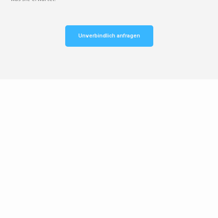
Unverbindlich anfragen