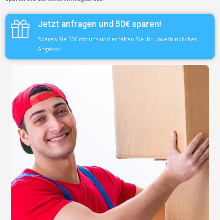
Jetzt anfragen und 50€ sparen!
Sparen Sie 50€ mit uns und erhalten Sie Ihr unverbindliches
Angebot.