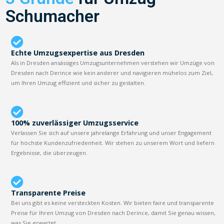
Schumacher
Echte Umzugsexpertise aus Dresden
Als in Dresden ansässiges Umzugsunternehmen verstehen wir Umzüge von
Dresden nach Derince wie kein anderer und navigieren mühelos zum Ziel,
um Ihren Umzug effizient und sicher zu gestalten.
100% zuverlässiger Umzugsservice
Verlassen Sie sich auf unsere jahrelange Erfahrung und unser Engagement
für höchste Kundenzufriedenheit. Wir stehen zu unserem Wort und liefern
Ergebnisse, die überzeugen.
Transparente Preise
Bei uns gibt es keine versteckten Kosten. Wir bieten faire und transparente
Preise für Ihren Umzug von Dresden nach Derince, damit Sie genau wissen,
was Sie erwartet.