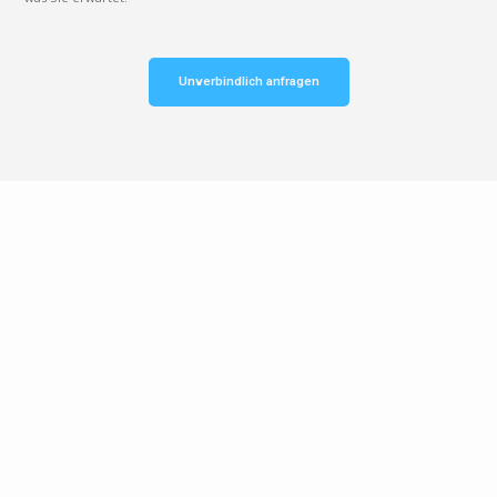
Unverbindlich anfragen