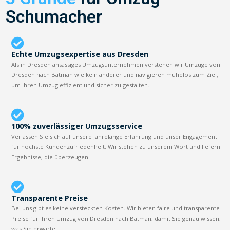
Schumacher
Echte Umzugsexpertise aus Dresden
Als in Dresden ansässiges Umzugsunternehmen verstehen wir Umzüge von
Dresden nach Batman wie kein anderer und navigieren mühelos zum Ziel,
um Ihren Umzug effizient und sicher zu gestalten.
100% zuverlässiger Umzugsservice
Verlassen Sie sich auf unsere jahrelange Erfahrung und unser Engagement
für höchste Kundenzufriedenheit. Wir stehen zu unserem Wort und liefern
Ergebnisse, die überzeugen.
Transparente Preise
Bei uns gibt es keine versteckten Kosten. Wir bieten faire und transparente
Preise für Ihren Umzug von Dresden nach Batman, damit Sie genau wissen,
was Sie erwartet.