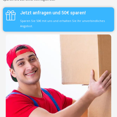
Jetzt anfragen und 50€ sparen!
Sparen Sie 50€ mit uns und erhalten Sie Ihr unverbindliches
Angebot.