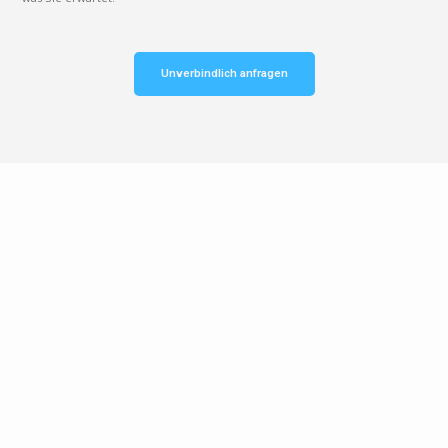
Unverbindlich anfragen