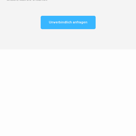
Unverbindlich anfragen