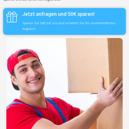
Jetzt anfragen und 50€ sparen!
Sparen Sie 50€ mit uns und erhalten Sie Ihr unverbindliches
Angebot.