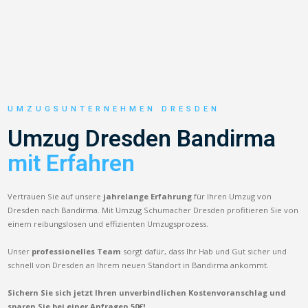
UMZUGSUNTERNEHMEN DRESDEN
Umzug Dresden Bandirma
mit Erfahren
Vertrauen Sie auf unsere
jahrelange Erfahrung
für Ihren Umzug von
Dresden nach Bandirma. Mit Umzug Schumacher Dresden profitieren Sie von
einem reibungslosen und effizienten Umzugsprozess.
Unser
professionelles Team
sorgt dafür, dass Ihr Hab und Gut sicher und
schnell von Dresden an Ihrem neuen Standort in Bandirma ankommt.
Sichern Sie sich jetzt Ihren unverbindlichen Kostenvoranschlag und
sparen Sie bei einer Anfragen 50€!