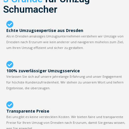
Schumacher
Echte Umzugsexpertise aus Dresden
Als in Dresden ansässiges Umzugsunternehmen verstehen wir Umzüge von
Dresden nach Erzurum wie kein anderer und navigieren mühelos zum Ziel,
um Ihren Umzug effizient und sicher zu gestalten.
100% zuverlässiger Umzugsservice
Verlassen Sie sich auf unsere jahrelange Erfahrung und unser Engagement
für höchste Kundenzufriedenheit. Wir stehen zu unserem Wort und liefern
Ergebnisse, die überzeugen.
Transparente Preise
Bei uns gibt es keine versteckten Kosten. Wir bieten faire und transparente
Preise für Ihren Umzug von Dresden nach Erzurum, damit Sie genau wissen,
was Sie erwartet.