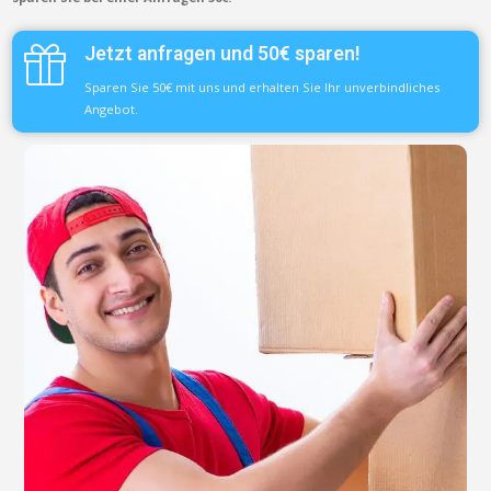
Jetzt anfragen und 50€ sparen!
Sparen Sie 50€ mit uns und erhalten Sie Ihr unverbindliches
Angebot.