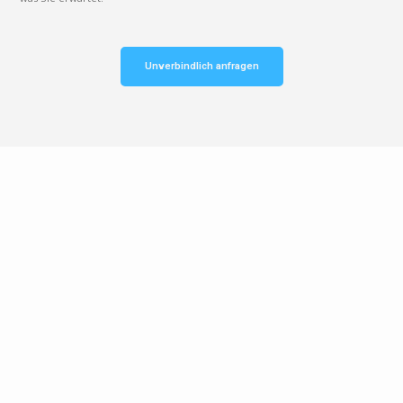
Unverbindlich anfragen