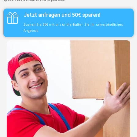
Jetzt anfragen und 50€ sparen!
Sparen Sie 50€ mit uns und erhalten Sie Ihr unverbindliches
Angebot.