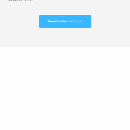
Unverbindlich anfragen