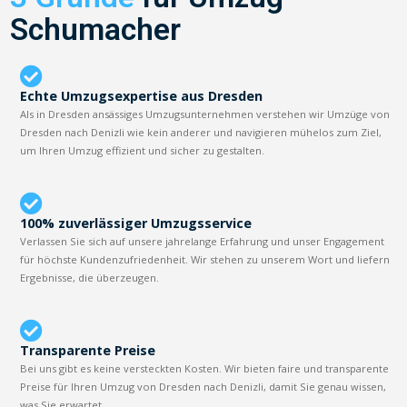
Schumacher
Echte Umzugsexpertise aus Dresden
Als in Dresden ansässiges Umzugsunternehmen verstehen wir Umzüge von
Dresden nach Denizli wie kein anderer und navigieren mühelos zum Ziel,
um Ihren Umzug effizient und sicher zu gestalten.
100% zuverlässiger Umzugsservice
Verlassen Sie sich auf unsere jahrelange Erfahrung und unser Engagement
für höchste Kundenzufriedenheit. Wir stehen zu unserem Wort und liefern
Ergebnisse, die überzeugen.
Transparente Preise
Bei uns gibt es keine versteckten Kosten. Wir bieten faire und transparente
Preise für Ihren Umzug von Dresden nach Denizli, damit Sie genau wissen,
was Sie erwartet.