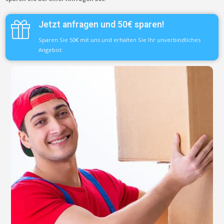
Jetzt anfragen und 50€ sparen!
Sparen Sie 50€ mit uns und erhalten Sie Ihr unverbindliches
Angebot.