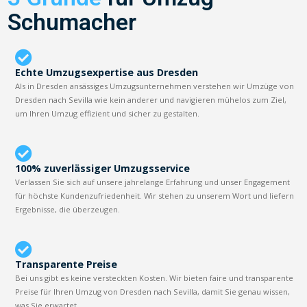
Schumacher
Echte Umzugsexpertise aus Dresden
Als in Dresden ansässiges Umzugsunternehmen verstehen wir Umzüge von
Dresden nach Sevilla wie kein anderer und navigieren mühelos zum Ziel,
um Ihren Umzug effizient und sicher zu gestalten.
100% zuverlässiger Umzugsservice
Verlassen Sie sich auf unsere jahrelange Erfahrung und unser Engagement
für höchste Kundenzufriedenheit. Wir stehen zu unserem Wort und liefern
Ergebnisse, die überzeugen.
Transparente Preise
Bei uns gibt es keine versteckten Kosten. Wir bieten faire und transparente
Preise für Ihren Umzug von Dresden nach Sevilla, damit Sie genau wissen,
was Sie erwartet.