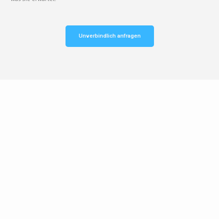
Unverbindlich anfragen