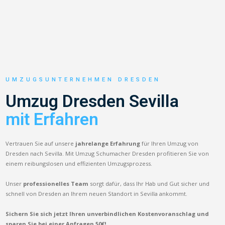
UMZUGSUNTERNEHMEN DRESDEN
Umzug Dresden Sevilla
mit Erfahren
Vertrauen Sie auf unsere
jahrelange Erfahrung
für Ihren Umzug von
Dresden nach Sevilla. Mit Umzug Schumacher Dresden profitieren Sie von
einem reibungslosen und effizienten Umzugsprozess.
Unser
professionelles Team
sorgt dafür, dass Ihr Hab und Gut sicher und
schnell von Dresden an Ihrem neuen Standort in Sevilla ankommt.
Sichern Sie sich jetzt Ihren unverbindlichen Kostenvoranschlag und
sparen Sie bei einer Anfragen 50€!