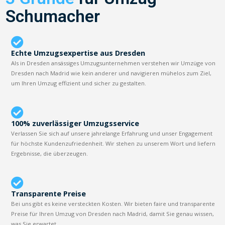
Schumacher
Echte Umzugsexpertise aus Dresden
Als in Dresden ansässiges Umzugsunternehmen verstehen wir Umzüge von
Dresden nach Madrid wie kein anderer und navigieren mühelos zum Ziel,
um Ihren Umzug effizient und sicher zu gestalten.
100% zuverlässiger Umzugsservice
Verlassen Sie sich auf unsere jahrelange Erfahrung und unser Engagement
für höchste Kundenzufriedenheit. Wir stehen zu unserem Wort und liefern
Ergebnisse, die überzeugen.
Transparente Preise
Bei uns gibt es keine versteckten Kosten. Wir bieten faire und transparente
Preise für Ihren Umzug von Dresden nach Madrid, damit Sie genau wissen,
was Sie erwartet.