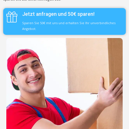
Jetzt anfragen und 50€ sparen!
Sparen Sie 50€ mit uns und erhalten Sie Ihr unverbindliches
Angebot.