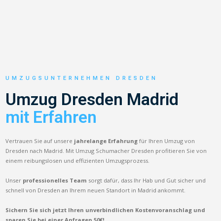
UMZUGSUNTERNEHMEN DRESDEN
Umzug Dresden Madrid
mit Erfahren
Vertrauen Sie auf unsere
jahrelange Erfahrung
für Ihren Umzug von
Dresden nach Madrid. Mit Umzug Schumacher Dresden profitieren Sie von
einem reibungslosen und effizienten Umzugsprozess.
Unser
professionelles Team
sorgt dafür, dass Ihr Hab und Gut sicher und
schnell von Dresden an Ihrem neuen Standort in Madrid ankommt.
Sichern Sie sich jetzt Ihren unverbindlichen Kostenvoranschlag und
sparen Sie bei einer Anfragen 50€!