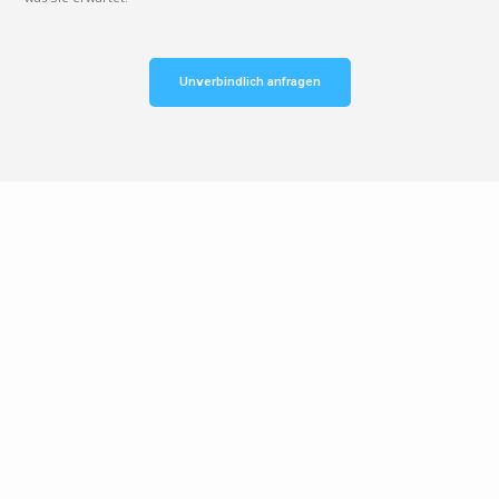
Unverbindlich anfragen