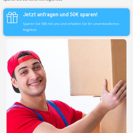
Jetzt anfragen und 50€ sparen!
Sparen Sie 50€ mit uns und erhalten Sie Ihr unverbindliches
Angebot.