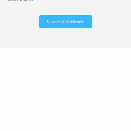
Unverbindlich anfragen