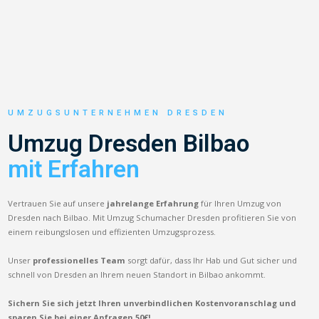
UMZUGSUNTERNEHMEN DRESDEN
Umzug Dresden Bilbao
mit Erfahren
Vertrauen Sie auf unsere
jahrelange Erfahrung
für Ihren Umzug von
Dresden nach Bilbao. Mit Umzug Schumacher Dresden profitieren Sie von
einem reibungslosen und effizienten Umzugsprozess.
Unser
professionelles Team
sorgt dafür, dass Ihr Hab und Gut sicher und
schnell von Dresden an Ihrem neuen Standort in Bilbao ankommt.
Sichern Sie sich jetzt Ihren unverbindlichen Kostenvoranschlag und
sparen Sie bei einer Anfragen 50€!