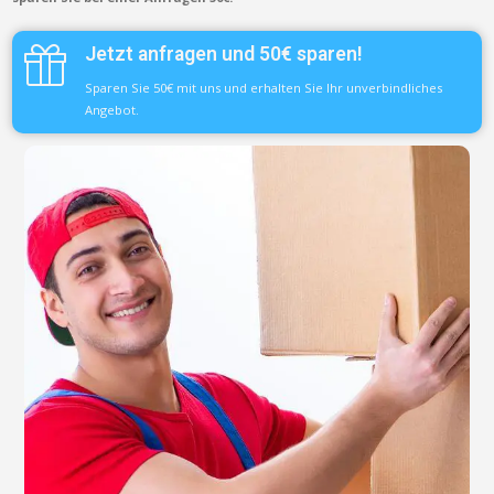
Jetzt anfragen und 50€ sparen!
Sparen Sie 50€ mit uns und erhalten Sie Ihr unverbindliches
Angebot.