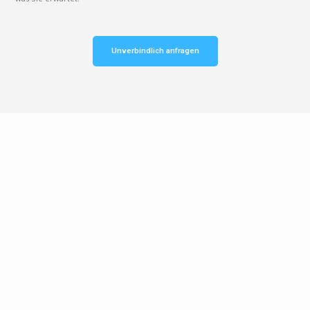
Unverbindlich anfragen