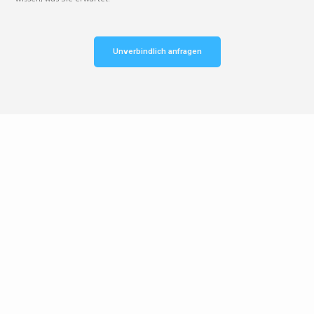
Unverbindlich anfragen