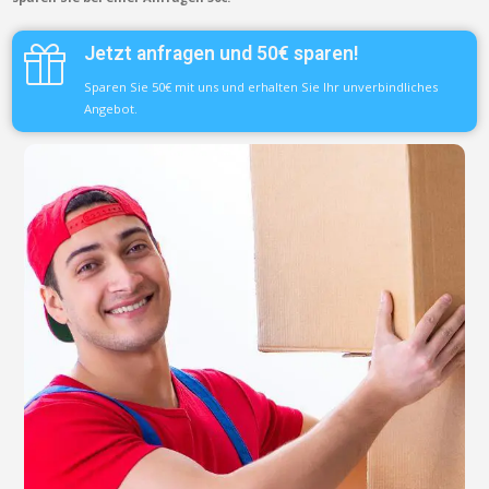
Jetzt anfragen und 50€ sparen!
Sparen Sie 50€ mit uns und erhalten Sie Ihr unverbindliches
Angebot.