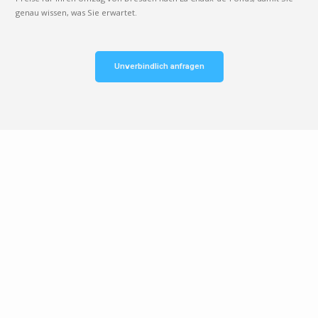
genau wissen, was Sie erwartet.
Unverbindlich anfragen