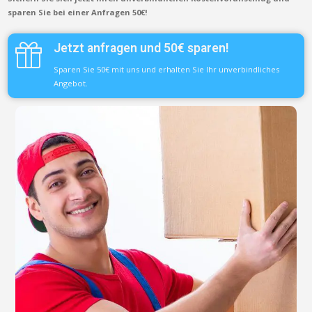
sparen Sie bei einer Anfragen 50€!
Jetzt anfragen und 50€ sparen!
Sparen Sie 50€ mit uns und erhalten Sie Ihr unverbindliches
Angebot.