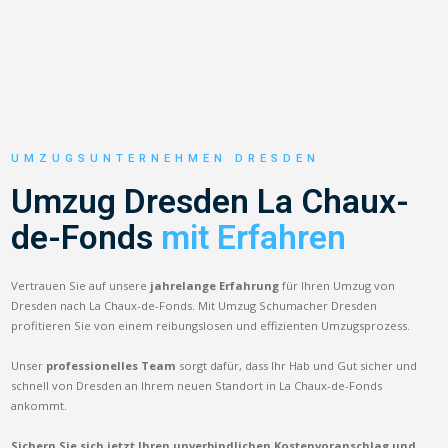
UMZUGSUNTERNEHMEN DRESDEN
Umzug Dresden La Chaux-
de-Fonds
mit Erfahren
Vertrauen Sie auf unsere
jahrelange Erfahrung
für Ihren Umzug von
Dresden nach La Chaux-de-Fonds. Mit Umzug Schumacher Dresden
profitieren Sie von einem reibungslosen und effizienten Umzugsprozess.
Unser
professionelles Team
sorgt dafür, dass Ihr Hab und Gut sicher und
schnell von Dresden an Ihrem neuen Standort in La Chaux-de-Fonds
ankommt.
Sichern Sie sich jetzt Ihren unverbindlichen Kostenvoranschlag und