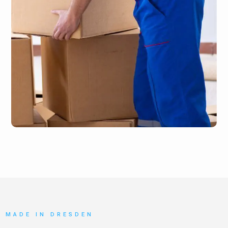
MADE IN DRESDEN