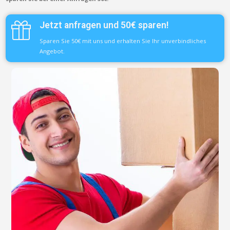
Jetzt anfragen und 50€ sparen!
Sparen Sie 50€ mit uns und erhalten Sie Ihr unverbindliches
Angebot.