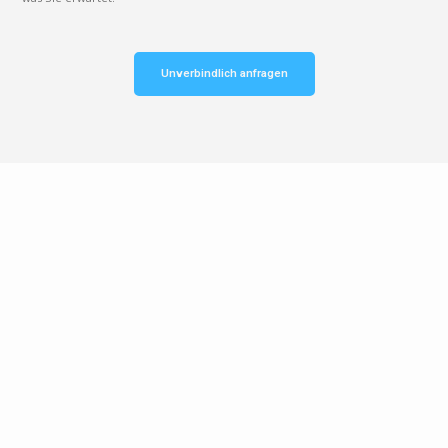
Unverbindlich anfragen