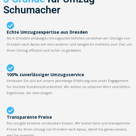
Schumacher
Echte Umzugsexpertise aus Dresden
Als in Dresden ansässiges Umzugsunternehmen verstehen wir Umzüge von
Dresden nach Aarau wie kein anderer und navigieren mühelos zum Ziel, um
Ihren Umzug effizient und sicher zu gestalten.
100% zuverlässiger Umzugsservice
Verlassen Sie sich auf unsere jahrelange Erfahrung und unser Engagement
für höchste Kundenzufriedenheit. Wir stehen zu unserem Wort und liefern
Ergebnisse, die überzeugen.
Transparente Preise
Bei uns gibt es keine versteckten Kosten. Wir bieten faire und transparente
Preise für Ihren Umzug von Dresden nach Aarau, damit Sie genau wissen,
was Sie erwartet.