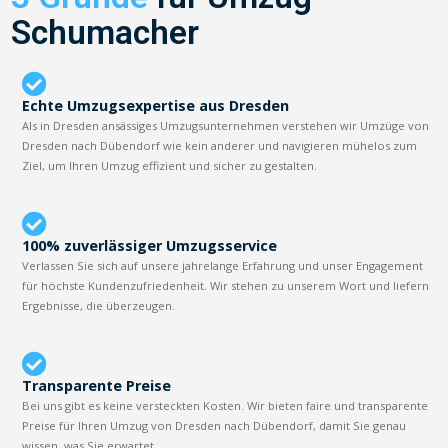
Schumacher
Echte Umzugsexpertise aus Dresden
Als in Dresden ansässiges Umzugsunternehmen verstehen wir Umzüge von
Dresden nach Dübendorf wie kein anderer und navigieren mühelos zum
Ziel, um Ihren Umzug effizient und sicher zu gestalten.
100% zuverlässiger Umzugsservice
Verlassen Sie sich auf unsere jahrelange Erfahrung und unser Engagement
für höchste Kundenzufriedenheit. Wir stehen zu unserem Wort und liefern
Ergebnisse, die überzeugen.
Transparente Preise
Bei uns gibt es keine versteckten Kosten. Wir bieten faire und transparente
Preise für Ihren Umzug von Dresden nach Dübendorf, damit Sie genau
wissen, was Sie erwartet.