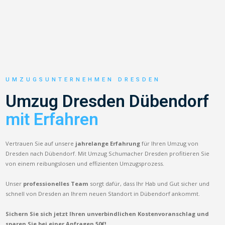
UMZUGSUNTERNEHMEN DRESDEN
Umzug Dresden Dübendorf
mit Erfahren
Vertrauen Sie auf unsere
jahrelange Erfahrung
für Ihren Umzug von
Dresden nach Dübendorf. Mit Umzug Schumacher Dresden profitieren Sie
von einem reibungslosen und effizienten Umzugsprozess.
Unser
professionelles Team
sorgt dafür, dass Ihr Hab und Gut sicher und
schnell von Dresden an Ihrem neuen Standort in Dübendorf ankommt.
Sichern Sie sich jetzt Ihren unverbindlichen Kostenvoranschlag und
sparen Sie bei einer Anfragen 50€!