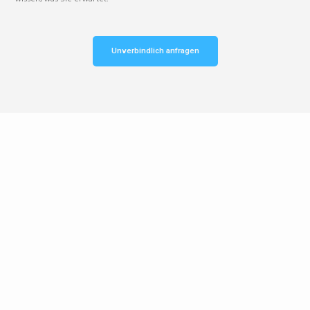
Unverbindlich anfragen