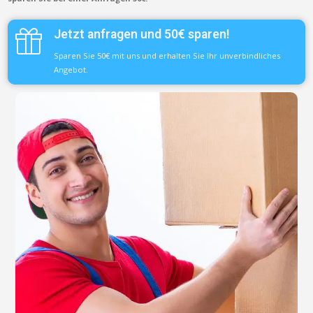
Jetzt anfragen und 50€ sparen!
Sparen Sie 50€ mit uns und erhalten Sie Ihr unverbindliches
Angebot.