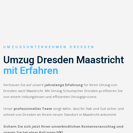
UMZUGSUNTERNEHMEN DRESDEN
Umzug Dresden Maastricht
mit Erfahren
Vertrauen Sie auf unsere
jahrelange Erfahrung
für Ihren Umzug von
Dresden nach Maastricht. Mit Umzug Schumacher Dresden profitieren Sie
von einem reibungslosen und effizienten Umzugsprozess.
Unser
professionelles Team
sorgt dafür, dass Ihr Hab und Gut sicher und
schnell von Dresden an Ihrem neuen Standort in Maastricht ankommt.
Sichern Sie sich jetzt Ihren unverbindlichen Kostenvoranschlag und
sparen Sie bei einer Anfragen 50€!