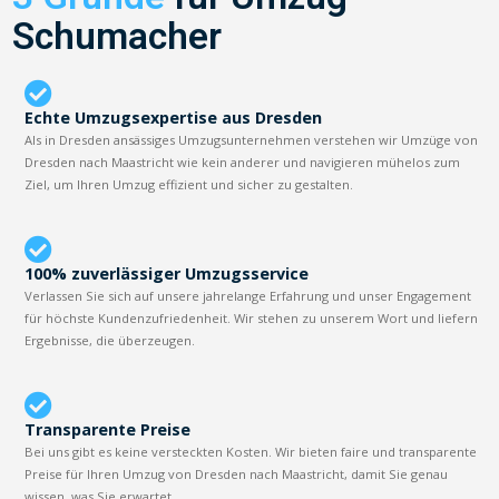
Schumacher
Echte Umzugsexpertise aus Dresden
Als in Dresden ansässiges Umzugsunternehmen verstehen wir Umzüge von
Dresden nach Maastricht wie kein anderer und navigieren mühelos zum
Ziel, um Ihren Umzug effizient und sicher zu gestalten.
100% zuverlässiger Umzugsservice
Verlassen Sie sich auf unsere jahrelange Erfahrung und unser Engagement
für höchste Kundenzufriedenheit. Wir stehen zu unserem Wort und liefern
Ergebnisse, die überzeugen.
Transparente Preise
Bei uns gibt es keine versteckten Kosten. Wir bieten faire und transparente
Preise für Ihren Umzug von Dresden nach Maastricht, damit Sie genau
wissen, was Sie erwartet.