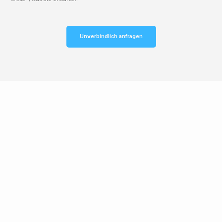
Unverbindlich anfragen