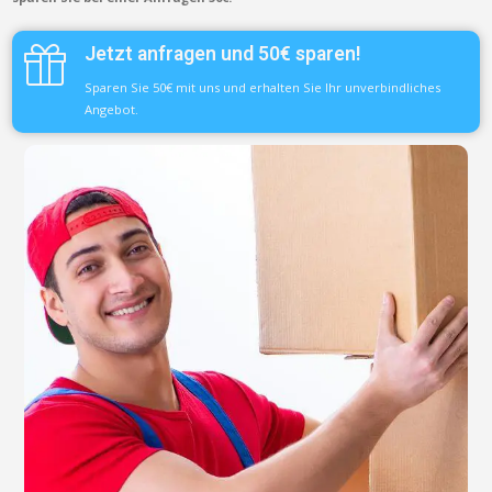
Jetzt anfragen und 50€ sparen!
Sparen Sie 50€ mit uns und erhalten Sie Ihr unverbindliches
Angebot.