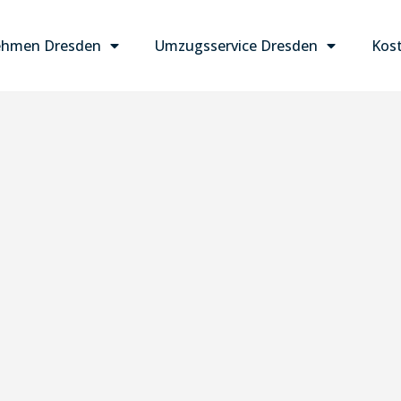
ehmen Dresden
Umzugsservice Dresden
Kost