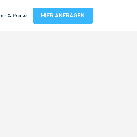
HIER ANFRAGEN
en & Preise