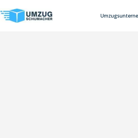
Umzugsuntern