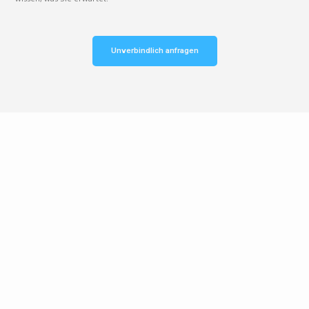
Unverbindlich anfragen