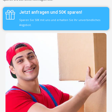
Jetzt anfragen und 50€ sparen!
Sparen Sie 50€ mit uns und erhalten Sie Ihr unverbindliches
Angebot.