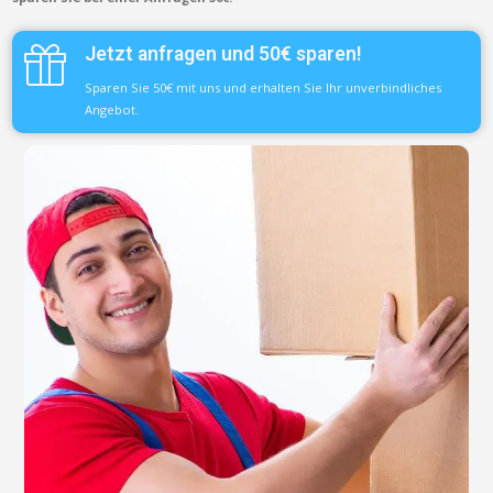
Jetzt anfragen und 50€ sparen!
Sparen Sie 50€ mit uns und erhalten Sie Ihr unverbindliches
Angebot.