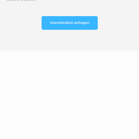
Unverbindlich anfragen